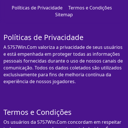
Políticas de Privacidade
Termos e Condições
Sitemap
Políticas de Privacidade
A 5757Win.Com valoriza a privacidade de seus usuários
e está empenhada em proteger todas as informações
pessoais fornecidas durante o uso de nossos canais de
comunicação. Todos os dados coletados são utilizados
exclusivamente para fins de melhoria contínua da
experiência de nossos jogadores.
Termos e Condições
Os usuários da 5757Win.Com concordam em respeitar