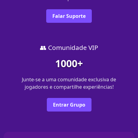
Falar Suporte
👥 Comunidade VIP
1000+
Junte-se a uma comunidade exclusiva de
jogadores e compartilhe experiências!
Entrar Grupo