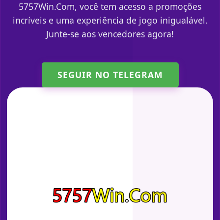
5757Win.Com, você tem acesso a promoções
incríveis e uma experiência de jogo inigualável.
Junte-se aos vencedores agora!
SEGUIR NO TELEGRAM