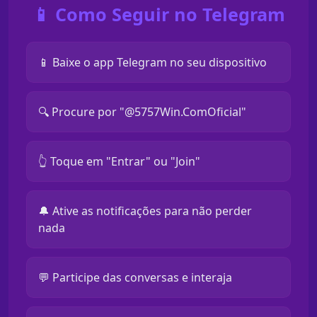
📱 Como Seguir no Telegram
📱 Baixe o app Telegram no seu dispositivo
🔍 Procure por "@5757Win.ComOficial"
👆 Toque em "Entrar" ou "Join"
🔔 Ative as notificações para não perder
nada
💬 Participe das conversas e interaja