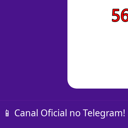
📱 Canal Oficial no Telegram!