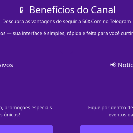
📱 Benefícios do Canal
Descubra as vantagens de seguir a 56X.Com no Telegram
gos — sua interface é simples, rápida e feita para você cur
sivos
📢 Notí
m, promoções especiais
Fique por dentro d
s únicos!
eventos da