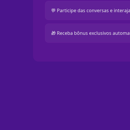
💬 Participe das conversas e interaj
🎁 Receba bônus exclusivos autom