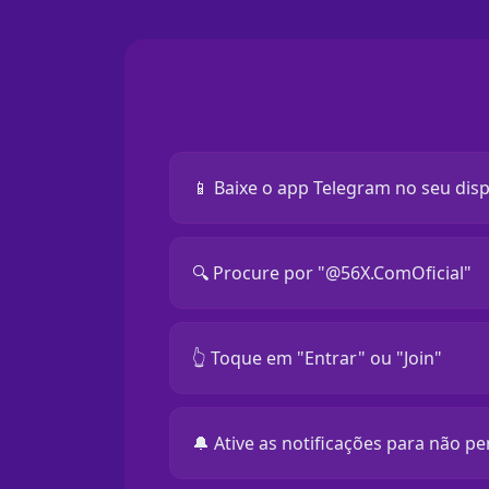
📱 Baixe o app Telegram no seu disp
🔍 Procure por "@56X.ComOficial"
👆 Toque em "Entrar" ou "Join"
🔔 Ative as notificações para não p