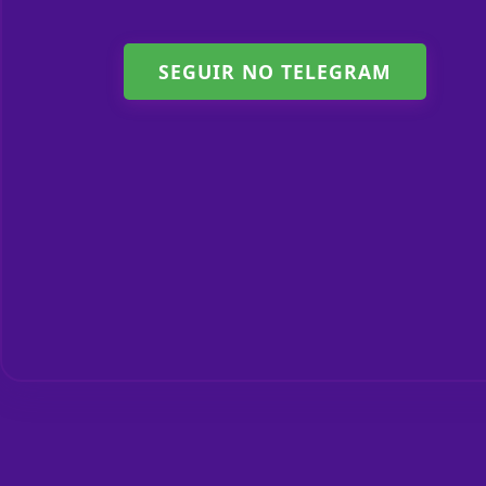
SEGUIR NO TELEGRAM