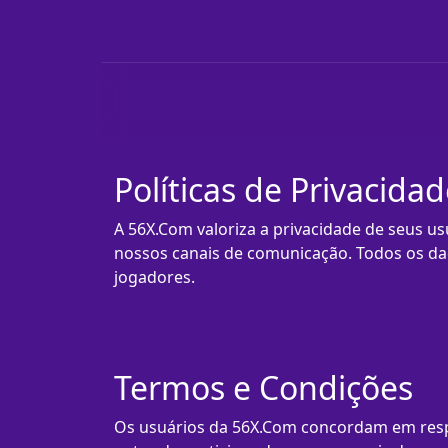
Políticas de Privacida
A 56X.Com valoriza a privacidade de seus u
nossos canais de comunicação. Todos os dad
jogadores.
Termos e Condições
Os usuários da 56X.Com concordam em respe