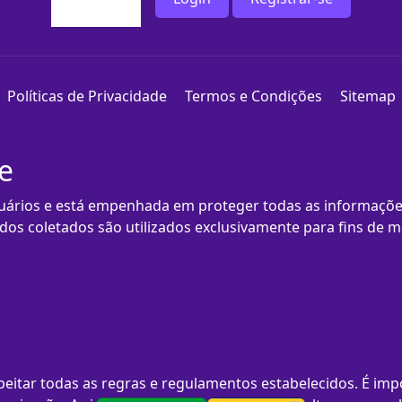
Políticas de Privacidade
Termos e Condições
Sitemap
de
suários e está empenhada em proteger todas as informaçõe
os coletados são utilizados exclusivamente para fins de m
itar todas as regras e regulamentos estabelecidos. É impo