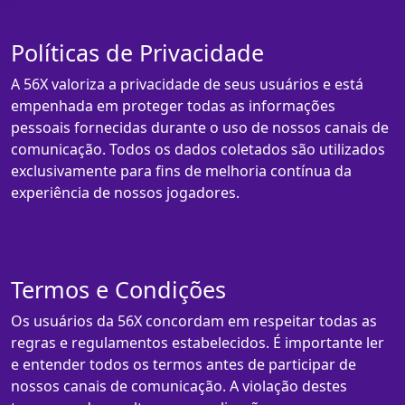
Políticas de Privacidade
A 56X valoriza a privacidade de seus usuários e está
empenhada em proteger todas as informações
pessoais fornecidas durante o uso de nossos canais de
comunicação. Todos os dados coletados são utilizados
exclusivamente para fins de melhoria contínua da
experiência de nossos jogadores.
Termos e Condições
Os usuários da 56X concordam em respeitar todas as
regras e regulamentos estabelecidos. É importante ler
e entender todos os termos antes de participar de
nossos canais de comunicação. A violação destes