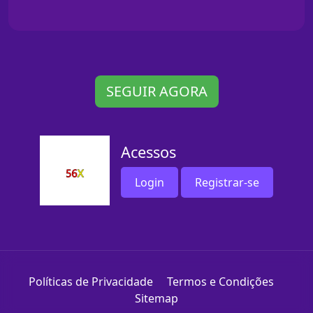
SEGUIR AGORA
Acessos
Login
Registrar-se
Políticas de Privacidade
Termos e Condições
Sitemap