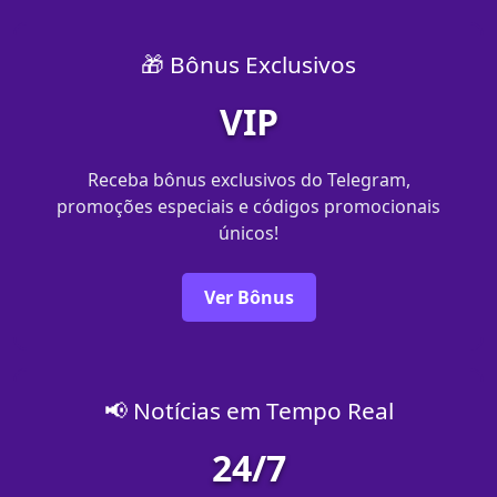
🎁 Bônus Exclusivos
VIP
Receba bônus exclusivos do Telegram,
promoções especiais e códigos promocionais
únicos!
Ver Bônus
📢 Notícias em Tempo Real
24/7