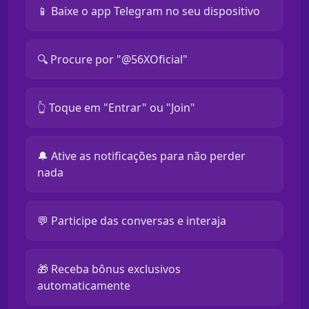
📱 Baixe o app Telegram no seu dispositivo
🔍 Procure por "@56XOficial"
👆 Toque em "Entrar" ou "Join"
🔔 Ative as notificações para não perder
nada
💬 Participe das conversas e interaja
🎁 Receba bônus exclusivos
automaticamente