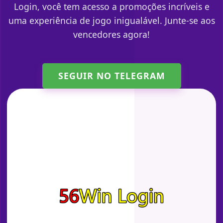
Login, você tem acesso a promoções incríveis e
uma experiência de jogo inigualável. Junte-se aos
vencedores agora!
SEGUIR NO TELEGRAM