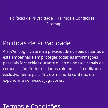
Políticas de Privacidade
Termos e Condições
Sitemap
Políticas de Privacidade
A 56Win Login valoriza a privacidade de seus usuários e
está empenhada em proteger todas as informações
pessoais fornecidas durante o uso de nossos canais de
comunicação. Todos os dados coletados são utilizados
exclusivamente para fins de melhoria contínua da
experiência de nossos jogadores.
Termos e Condições