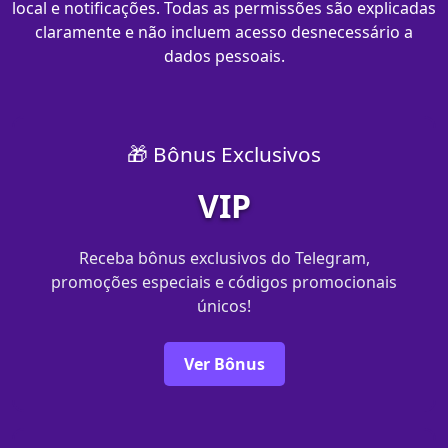
local e notificações. Todas as permissões são explicadas
claramente e não incluem acesso desnecessário a
dados pessoais.
🎁 Bônus Exclusivos
VIP
Receba bônus exclusivos do Telegram,
promoções especiais e códigos promocionais
únicos!
Ver Bônus