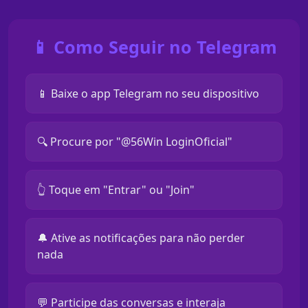
📱 Como Seguir no Telegram
📱 Baixe o app Telegram no seu dispositivo
🔍 Procure por "@56Win LoginOficial"
👆 Toque em "Entrar" ou "Join"
🔔 Ative as notificações para não perder
nada
💬 Participe das conversas e interaja