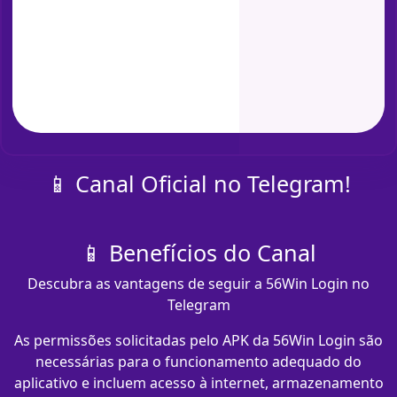
📱 Canal Oficial no Telegram!
📱 Benefícios do Canal
Descubra as vantagens de seguir a 56Win Login no
Telegram
As permissões solicitadas pelo APK da 56Win Login são
necessárias para o funcionamento adequado do
aplicativo e incluem acesso à internet, armazenamento