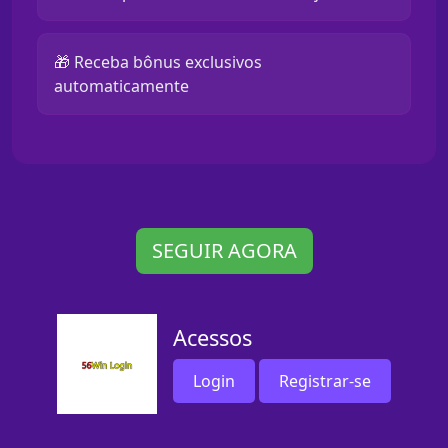
🎁 Receba bônus exclusivos
automaticamente
SEGUIR AGORA
Acessos
Login
Registrar-se