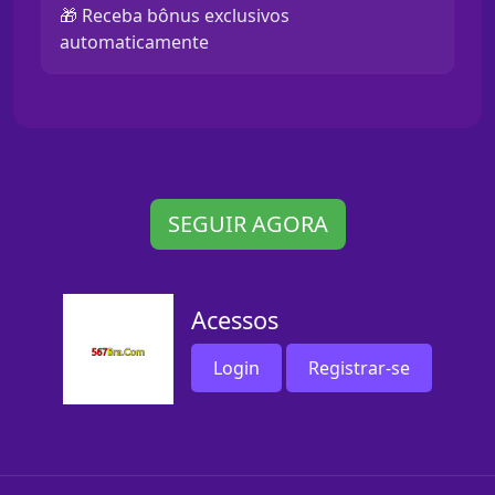
🎁 Receba bônus exclusivos
automaticamente
SEGUIR AGORA
Acessos
Login
Registrar-se