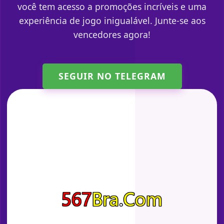
você tem acesso a promoções incríveis e uma
experiência de jogo inigualável. Junte-se aos
vencedores agora!
SEGUIR NO TELEGRAM