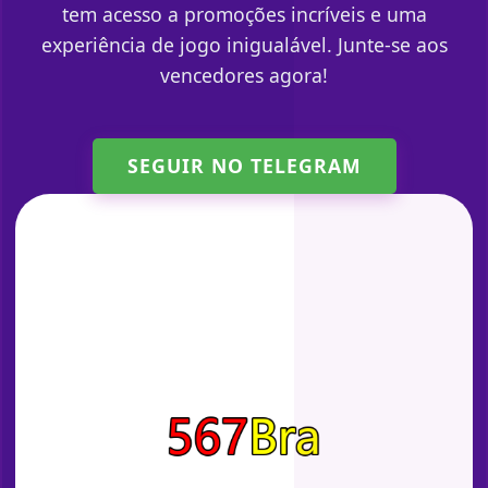
tem acesso a promoções incríveis e uma
experiência de jogo inigualável. Junte-se aos
vencedores agora!
SEGUIR NO TELEGRAM