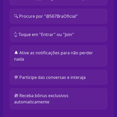
🔍 Procure por "@567BraOficial"
👆 Toque em "Entrar" ou "Join"
🔔 Ative as notificações para não perder
nada
💬 Participe das conversas e interaja
🎁 Receba bônus exclusivos
automaticamente