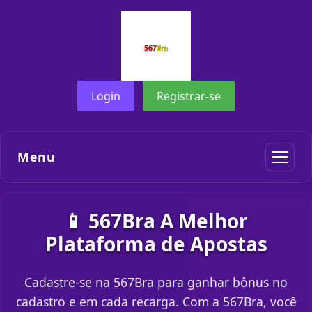
Login
Registrar-se
Menu
📱 567Bra A Melhor
Plataforma de Apostas
Cadastre-se na 567Bra para ganhar bônus no
cadastro e em cada recarga. Com a 567Bra, você