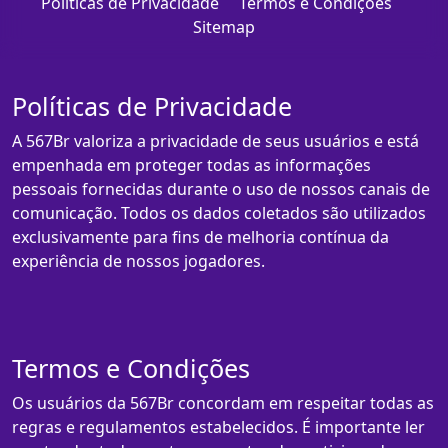
Políticas de Privacidade
Termos e Condições
Sitemap
Políticas de Privacidade
A 567Br valoriza a privacidade de seus usuários e está
empenhada em proteger todas as informações
pessoais fornecidas durante o uso de nossos canais de
comunicação. Todos os dados coletados são utilizados
exclusivamente para fins de melhoria contínua da
experiência de nossos jogadores.
Termos e Condições
Os usuários da 567Br concordam em respeitar todas as
regras e regulamentos estabelecidos. É importante ler