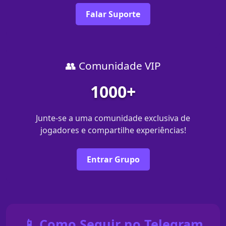
Falar Suporte
👥 Comunidade VIP
1000+
Junte-se a uma comunidade exclusiva de
jogadores e compartilhe experiências!
Entrar Grupo
📱 Como Seguir no Telegram