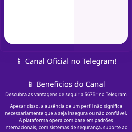
📱 Canal Oficial no Telegram!
📱 Benefícios do Canal
Descubra as vantagens de seguir a 567Br no Telegram
Apesar disso, a ausência de um perfil não significa
necessariamente que a seja insegura ou não confiável.
A plataforma opera com base em padrões
internacionais, com sistemas de segurança, suporte ao