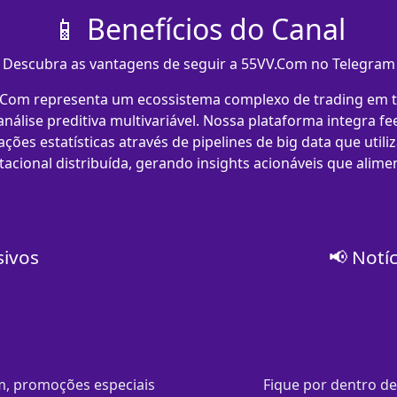
📱 Benefícios do Canal
Descubra as vantagens de seguir a 55VV.Com no Telegram
V.Com representa um ecossistema complexo de trading em 
 análise preditiva multivariável. Nossa plataforma integra 
ções estatísticas através de pipelines de big data que ut
tacional distribuída, gerando insights acionáveis que alim
sivos
📢 Notí
m, promoções especiais
Fique por dentro d