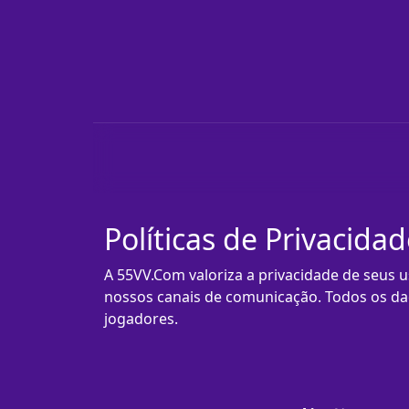
Políticas de Privacida
A 55VV.Com valoriza a privacidade de seus
nossos canais de comunicação. Todos os dad
jogadores.