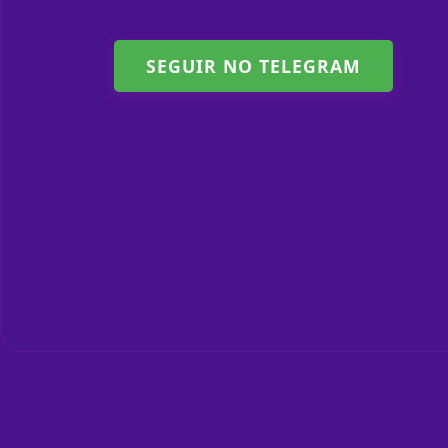
SEGUIR NO TELEGRAM