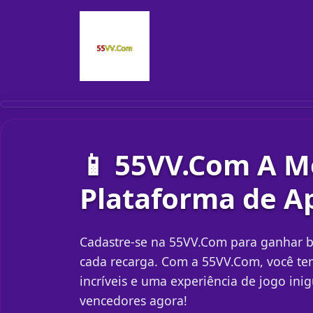
📱 55VV.Com A M
Plataforma de A
Cadastre-se na 55VV.Com para ganhar 
cada recarga. Com a 55VV.Com, você t
incríveis e uma experiência de jogo inig
vencedores agora!