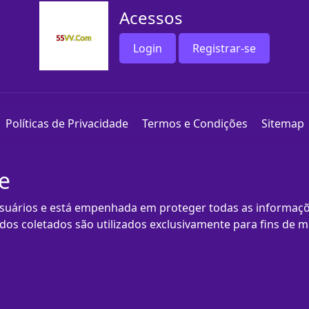
Acessos
Login
Registrar-se
Políticas de Privacidade
Termos e Condições
Sitemap
de
 usuários e está empenhada em proteger todas as informaçõ
os coletados são utilizados exclusivamente para fins de m