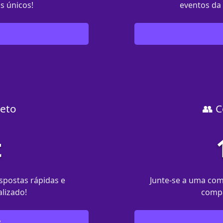
s únicos!
eventos da
reto
👥 
t
espostas rápidas e
Junte-se a uma com
lizado!
compa
e