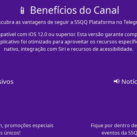
📱 Benefícios do Canal
cubra as vantagens de seguir a 55QQ Plataforma no Tele
ompatível com iOS 12.0 ou superior. Esta versão garante co
plicativo foi otimizado para aproveitar os recursos específ
nativo, integração com Siri e recursos de acessibilidade.
sivos
📢 Notí
m, promoções especiais
Fique por dentro d
s únicos!
eventos da 55Q