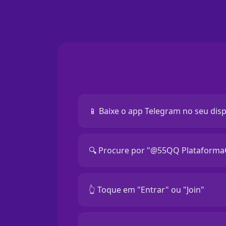
📱 Baixe o app Telegram no seu disp
🔍 Procure por "@55QQ PlataformaO
👆 Toque em "Entrar" ou "Join"