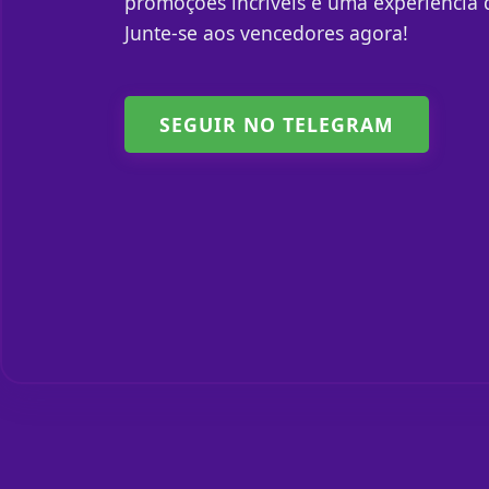
promoções incríveis e uma experiência d
Junte-se aos vencedores agora!
SEGUIR NO TELEGRAM