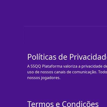
Políticas de Privacida
A 55QQ Plataforma valoriza a privacidade 
uso de nossos canais de comunicação. Todos
nossos jogadores.
Termos e Condições