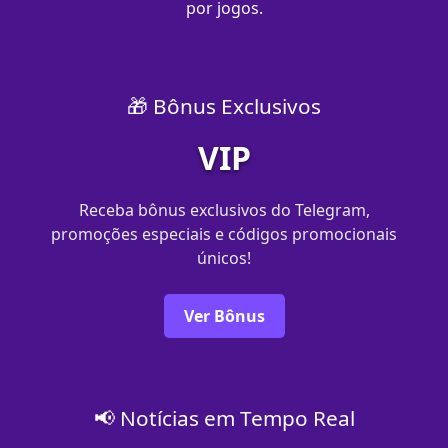
por jogos.
🎁 Bônus Exclusivos
VIP
Receba bônus exclusivos do Telegram,
promoções especiais e códigos promocionais
únicos!
Ver Bônus
📢 Notícias em Tempo Real