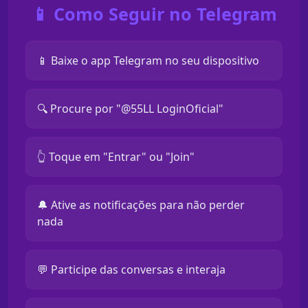
📱 Como Seguir no Telegram
📱 Baixe o app Telegram no seu dispositivo
🔍 Procure por "@55LL LoginOficial"
👆 Toque em "Entrar" ou "Join"
🔔 Ative as notificações para não perder
nada
💬 Participe das conversas e interaja