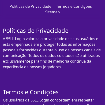
Políticas de Privacidade
Termos e Condições
Sitemap
Políticas de Privacidade
A 55LL Login valoriza a privacidade de seus usuários e
está empenhada em proteger todas as informações
pessoais fornecidas durante o uso de nossos canais de
comunicação. Todos os dados coletados são utilizados
exclusivamente para fins de melhoria contínua da
experiência de nossos jogadores.
Termos e Condições
Os usuários da 55LL Login concordam em respeitar