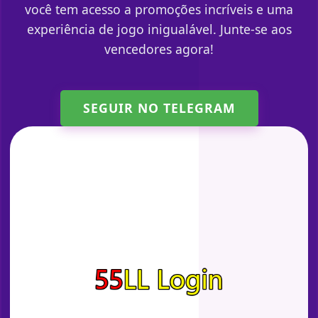
você tem acesso a promoções incríveis e uma
experiência de jogo inigualável. Junte-se aos
vencedores agora!
SEGUIR NO TELEGRAM