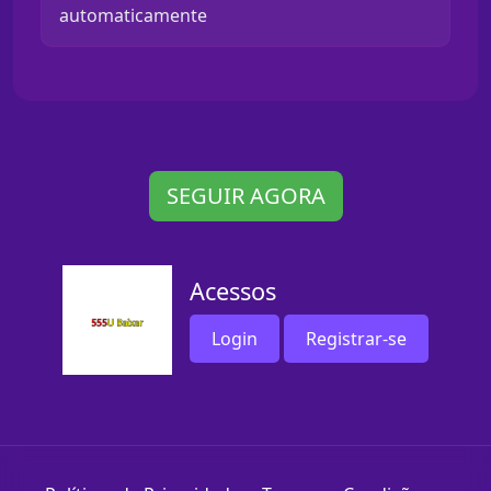
automaticamente
SEGUIR AGORA
Acessos
Login
Registrar-se