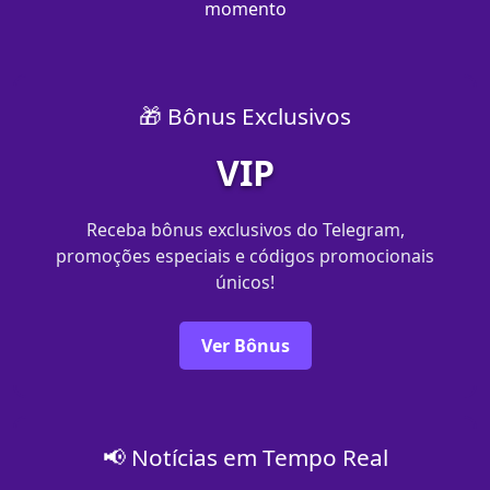
momento
🎁 Bônus Exclusivos
VIP
Receba bônus exclusivos do Telegram,
promoções especiais e códigos promocionais
únicos!
Ver Bônus
📢 Notícias em Tempo Real