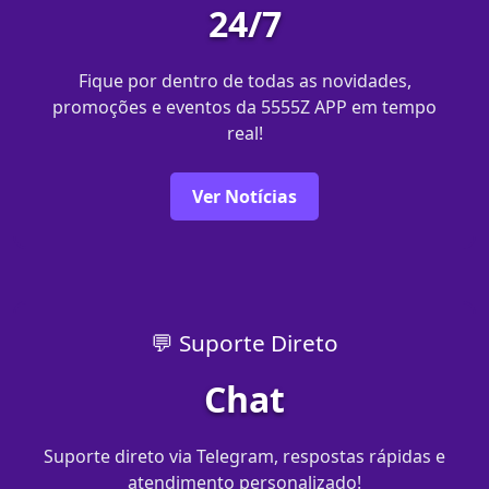
24/7
Fique por dentro de todas as novidades,
promoções e eventos da 5555Z APP em tempo
real!
Ver Notícias
💬 Suporte Direto
Chat
Suporte direto via Telegram, respostas rápidas e
atendimento personalizado!