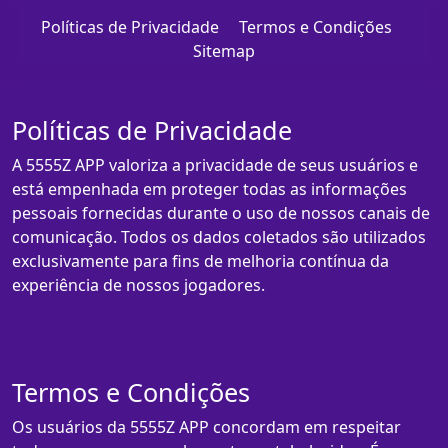
Políticas de Privacidade
Termos e Condições
Sitemap
Políticas de Privacidade
A 5555Z APP valoriza a privacidade de seus usuários e
está empenhada em proteger todas as informações
pessoais fornecidas durante o uso de nossos canais de
comunicação. Todos os dados coletados são utilizados
exclusivamente para fins de melhoria contínua da
experiência de nossos jogadores.
Termos e Condições
Os usuários da 5555Z APP concordam em respeitar