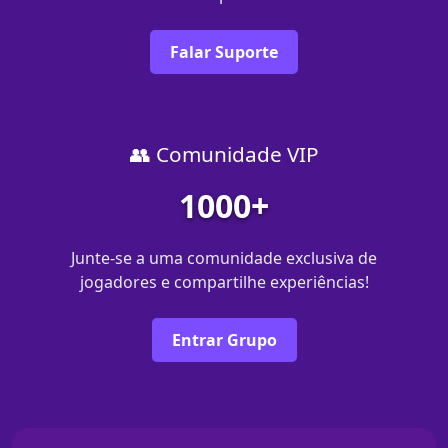
Falar Suporte
👥 Comunidade VIP
1000+
Junte-se a uma comunidade exclusiva de
jogadores e compartilhe experiências!
Entrar Grupo