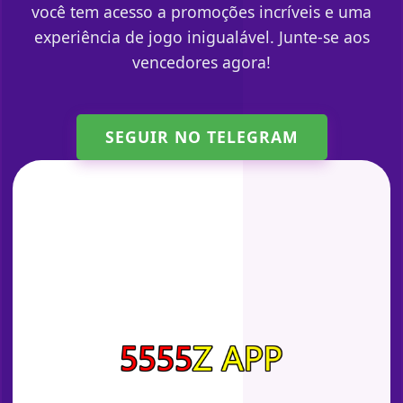
você tem acesso a promoções incríveis e uma
experiência de jogo inigualável. Junte-se aos
vencedores agora!
SEGUIR NO TELEGRAM