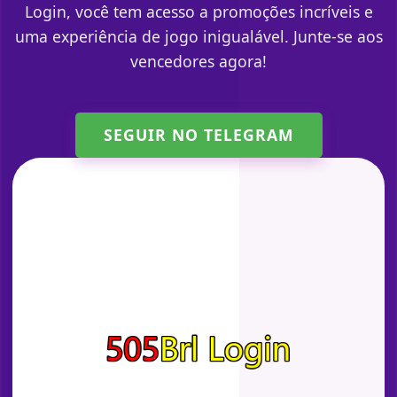
Login, você tem acesso a promoções incríveis e
uma experiência de jogo inigualável. Junte-se aos
vencedores agora!
SEGUIR NO TELEGRAM