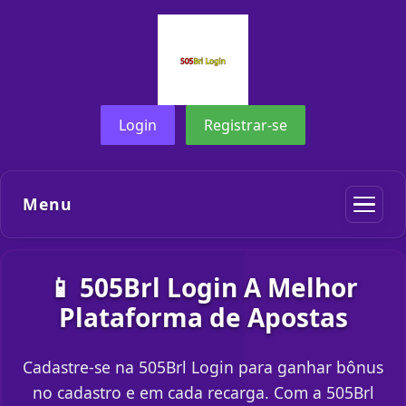
Login
Registrar-se
Menu
📱 505Brl Login A Melhor
Plataforma de Apostas
Cadastre-se na 505Brl Login para ganhar bônus
no cadastro e em cada recarga. Com a 505Brl