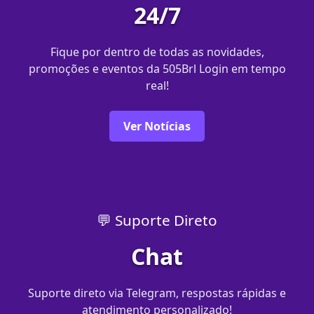
24/7
Fique por dentro de todas as novidades,
promoções e eventos da 505Brl Login em tempo
real!
Ver Notícias
💬 Suporte Direto
Chat
Suporte direto via Telegram, respostas rápidas e
atendimento personalizado!