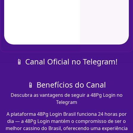
📱 Canal Oficial no Telegram!
📱 Benefícios do Canal
Descubra as vantagens de seguir a 48Pg Login no
Telegram
A plataforma 48Pg Login Brasil funciona 24 horas por
dia — a 48Pg Login mantém o compromisso de ser o
melhor cassino do Brasil, oferecendo uma experiência