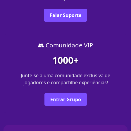
Falar Suporte
👥 Comunidade VIP
1000+
Junte-se a uma comunidade exclusiva de
jogadores e compartilhe experiências!
Entrar Grupo