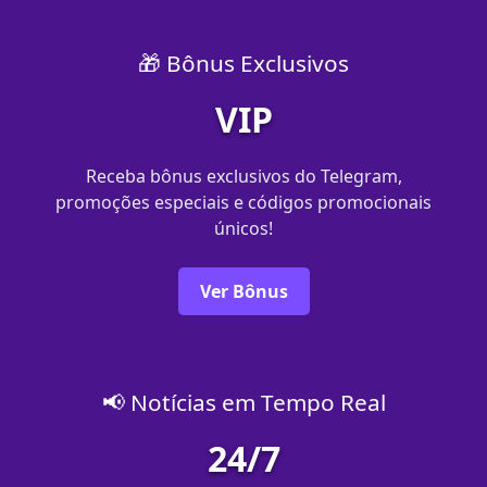
🎁 Bônus Exclusivos
VIP
Receba bônus exclusivos do Telegram,
promoções especiais e códigos promocionais
únicos!
Ver Bônus
📢 Notícias em Tempo Real
24/7