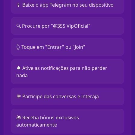
📱 Baixe o app Telegram no seu dispositivo
🔍 Procure por "@3SS VipOficial"
👆 Toque em "Entrar" ou "Join"
🔔 Ative as notificações para não perder
nada
💬 Participe das conversas e interaja
🎁 Receba bônus exclusivos
automaticamente