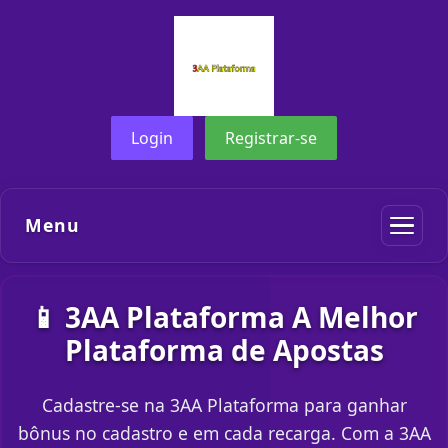
Login
Registrar-se
Menu
📱 3AA Plataforma A Melhor
Plataforma de Apostas
Cadastre-se na 3AA Plataforma para ganhar
bônus no cadastro e em cada recarga. Com a 3AA