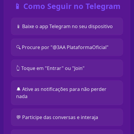
📱 Como Seguir no Telegram
📱 Baixe o app Telegram no seu dispositivo
🔍 Procure por "@3AA PlataformaOficial"
👆 Toque em "Entrar" ou "Join"
🔔 Ative as notificações para não perder
nada
💬 Participe das conversas e interaja