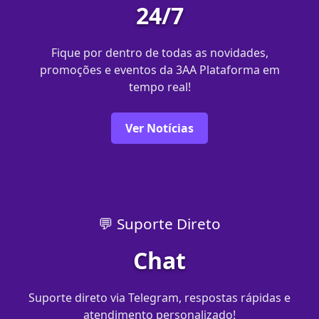
24/7
Fique por dentro de todas as novidades,
promoções e eventos da 3AA Plataforma em
tempo real!
Ver Notícias
💬 Suporte Direto
Chat
Suporte direto via Telegram, respostas rápidas e
atendimento personalizado!