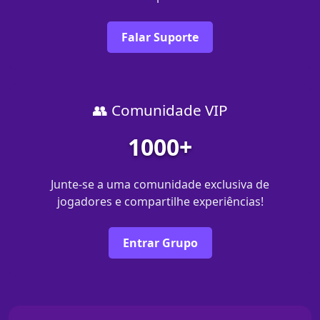
Falar Suporte
👥 Comunidade VIP
1000+
Junte-se a uma comunidade exclusiva de
jogadores e compartilhe experiências!
Entrar Grupo