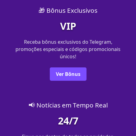
🎁 Bônus Exclusivos
VIP
Receba bônus exclusivos do Telegram,
promoções especiais e códigos promocionais
únicos!
Ver Bônus
📢 Notícias em Tempo Real
24/7