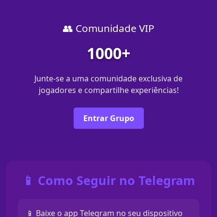
👥 Comunidade VIP
1000+
Junte-se a uma comunidade exclusiva de
jogadores e compartilhe experiências!
Entrar Grupo
📱 Como Seguir no Telegram
📱 Baixe o app Telegram no seu dispositivo