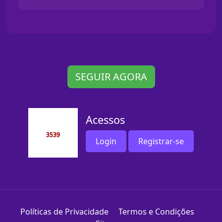
SEGUIR AGORA
Acessos
Login
Registrar-se
Políticas de Privacidade
Termos e Condições