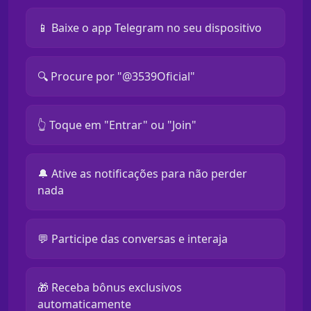
📱 Baixe o app Telegram no seu dispositivo
🔍 Procure por "@3539Oficial"
👆 Toque em "Entrar" ou "Join"
🔔 Ative as notificações para não perder
nada
💬 Participe das conversas e interaja
🎁 Receba bônus exclusivos
automaticamente