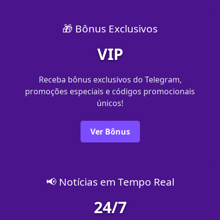
🎁 Bônus Exclusivos
VIP
Receba bônus exclusivos do Telegram,
promoções especiais e códigos promocionais
únicos!
Ver Bônus
📢 Notícias em Tempo Real
24/7