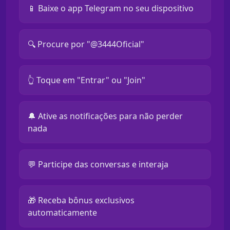
📱 Baixe o app Telegram no seu dispositivo
🔍 Procure por "@3444Oficial"
👆 Toque em "Entrar" ou "Join"
🔔 Ative as notificações para não perder
nada
💬 Participe das conversas e interaja
🎁 Receba bônus exclusivos
automaticamente