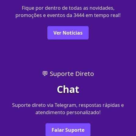
Fique por dentro de todas as novidades,
promoções e eventos da 3444 em tempo real!
Ver Notícias
💬 Suporte Direto
Chat
Suporte direto via Telegram, respostas rápidas e
atendimento personalizado!
Falar Suporte