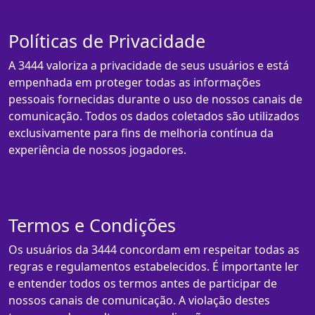
Políticas de Privacidade
A 3444 valoriza a privacidade de seus usuários e está
empenhada em proteger todas as informações
pessoais fornecidas durante o uso de nossos canais de
comunicação. Todos os dados coletados são utilizados
exclusivamente para fins de melhoria contínua da
experiência de nossos jogadores.
Termos e Condições
Os usuários da 3444 concordam em respeitar todas as
regras e regulamentos estabelecidos. É importante ler
e entender todos os termos antes de participar de
nossos canais de comunicação. A violação destes