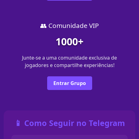
👥 Comunidade VIP
1000+
Junte-se a uma comunidade exclusiva de
jogadores e compartilhe experiências!
Entrar Grupo
📱 Como Seguir no Telegram