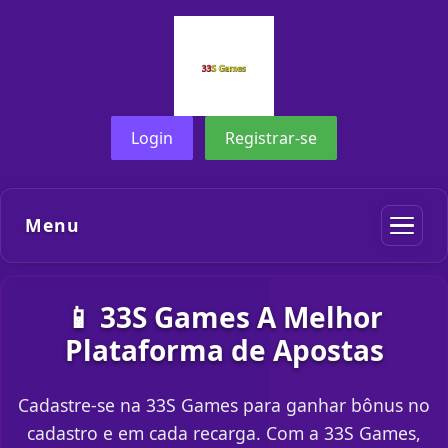
Login
Registrar-se
Menu
📱 33S Games A Melhor
Plataforma de Apostas
Cadastre-se na 33S Games para ganhar bônus no
cadastro e em cada recarga. Com a 33S Games,