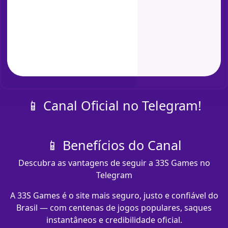
📱 Canal Oficial no Telegram!
📱 Benefícios do Canal
Descubra as vantagens de seguir a 33S Games no
Telegram
A 33S Games é o site mais seguro, justo e confiável do
Brasil — com centenas de jogos populares, saques
instantâneos e credibilidade oficial.