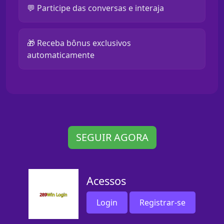
💬 Participe das conversas e interaja
🎁 Receba bônus exclusivos
automaticamente
SEGUIR AGORA
Acessos
Login
Registrar-se