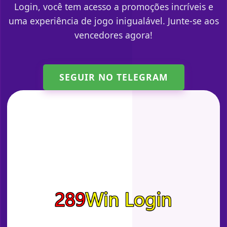
Login, você tem acesso a promoções incríveis e
uma experiência de jogo inigualável. Junte-se aos
vencedores agora!
SEGUIR NO TELEGRAM