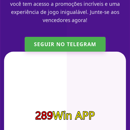
você tem acesso a promoções incríveis e uma
experiência de jogo inigualável. Junte-se aos
vencedores agora!
SEGUIR NO TELEGRAM