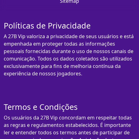
Sitemap
Políticas de Privacidade
A 27B Vip valoriza a privacidade de seus usuários e está
empenhada em proteger todas as informações
pessoais fornecidas durante o uso de nossos canais de
comunicação. Todos os dados coletados são utilizados
exclusivamente para fins de melhoria contínua da
experiência de nossos jogadores.
Termos e Condições
Os usuários da 27B Vip concordam em respeitar todas
as regras e regulamentos estabelecidos. É importante
ler e entender todos os termos antes de participar de