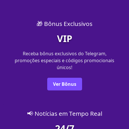
🎁 Bônus Exclusivos
VIP
Receba bônus exclusivos do Telegram,
promoções especiais e códigos promocionais
únicos!
Ver Bônus
📢 Notícias em Tempo Real
24/7