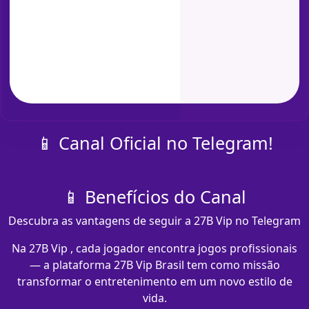
📱 Canal Oficial no Telegram!
📱 Benefícios do Canal
Descubra as vantagens de seguir a 27B Vip no Telegram
Na 27B Vip , cada jogador encontra jogos profissionais
— a plataforma 27B Vip Brasil tem como missão
transformar o entretenimento em um novo estilo de
vida.