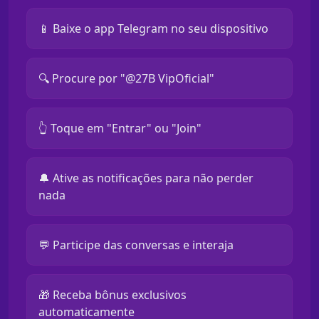
📱 Baixe o app Telegram no seu dispositivo
🔍 Procure por "@27B VipOficial"
👆 Toque em "Entrar" ou "Join"
🔔 Ative as notificações para não perder
nada
💬 Participe das conversas e interaja
🎁 Receba bônus exclusivos
automaticamente