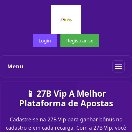
Login
Registrar-se
Menu
📱 27B Vip A Melhor
Plataforma de Apostas
Cadastre-se na 27B Vip para ganhar bônus no
cadastro e em cada recarga. Com a 27B Vip, você