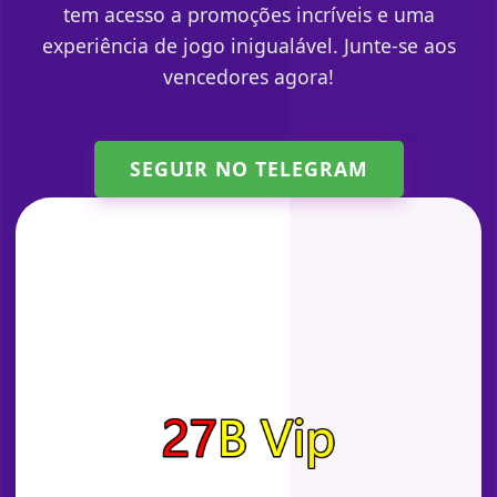
tem acesso a promoções incríveis e uma
experiência de jogo inigualável. Junte-se aos
vencedores agora!
SEGUIR NO TELEGRAM