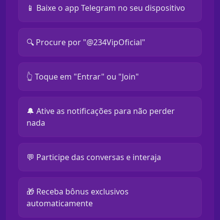
📱 Baixe o app Telegram no seu dispositivo
🔍 Procure por "@234VipOficial"
👆 Toque em "Entrar" ou "Join"
🔔 Ative as notificações para não perder
nada
💬 Participe das conversas e interaja
🎁 Receba bônus exclusivos
automaticamente