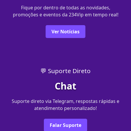
Fique por dentro de todas as novidades,
promoções e eventos da 234Vip em tempo real!
Ver Notícias
💬 Suporte Direto
Chat
Suporte direto via Telegram, respostas rápidas e
atendimento personalizado!
Falar Suporte