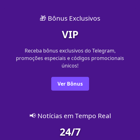
🎁 Bônus Exclusivos
VIP
Receba bônus exclusivos do Telegram,
promoções especiais e códigos promocionais
únicos!
Ver Bônus
📢 Notícias em Tempo Real
24/7