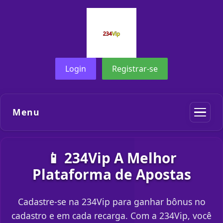
Login
Registrar-se
Menu
📱 234Vip A Melhor
Plataforma de Apostas
Cadastre-se na 234Vip para ganhar bônus no
cadastro e em cada recarga. Com a 234Vip, você