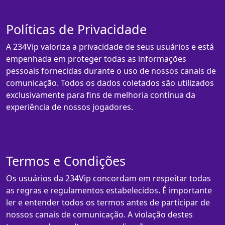
Políticas de Privacidade
A 234Vip valoriza a privacidade de seus usuários e está
empenhada em proteger todas as informações
pessoais fornecidas durante o uso de nossos canais de
comunicação. Todos os dados coletados são utilizados
exclusivamente para fins de melhoria contínua da
experiência de nossos jogadores.
Termos e Condições
Os usuários da 234Vip concordam em respeitar todas
as regras e regulamentos estabelecidos. É importante
ler e entender todos os termos antes de participar de
nossos canais de comunicação. A violação destes