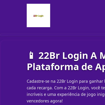
📱 22Br Login A 
Plataforma de A
Cadastre-se na 22Br Login para ganhar
cada recarga. Com a 22Br Login, você 
incríveis e uma experiência de jogo inig
vencedores agora!