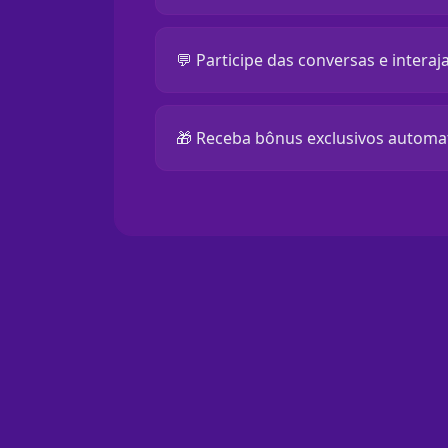
💬 Participe das conversas e interaj
🎁 Receba bônus exclusivos autom