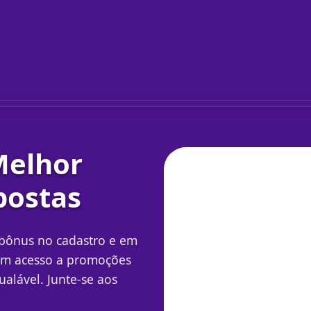
Melhor
postas
 bônus no cadastro e em
tem acesso a promoções
ualável. Junte-se aos