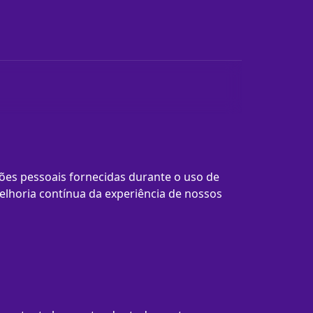
ões pessoais fornecidas durante o uso de
elhoria contínua da experiência de nossos