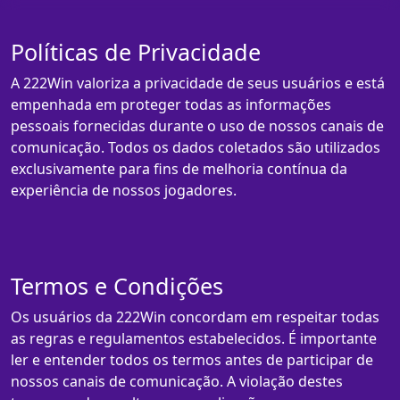
Políticas de Privacidade
A 222Win valoriza a privacidade de seus usuários e está
empenhada em proteger todas as informações
pessoais fornecidas durante o uso de nossos canais de
comunicação. Todos os dados coletados são utilizados
exclusivamente para fins de melhoria contínua da
experiência de nossos jogadores.
Termos e Condições
Os usuários da 222Win concordam em respeitar todas
as regras e regulamentos estabelecidos. É importante
ler e entender todos os termos antes de participar de
nossos canais de comunicação. A violação destes