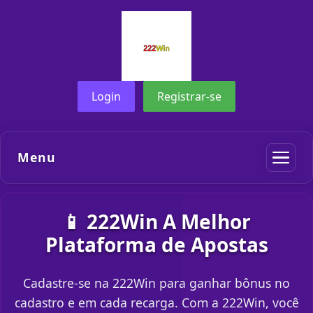
Login
Registrar-se
Menu
📱 222Win A Melhor
Plataforma de Apostas
Cadastre-se na 222Win para ganhar bônus no
cadastro e em cada recarga. Com a 222Win, você