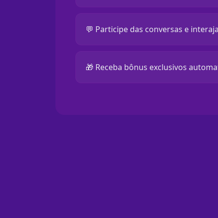
💬 Participe das conversas e interaj
🎁 Receba bônus exclusivos autom