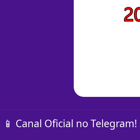
📱 Canal Oficial no Telegram!