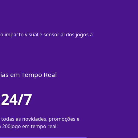
o impacto visual e sensorial dos jogos a
cias em Tempo Real
24/7
e todas as novidades, promoções e
a 200Jogo em tempo real!