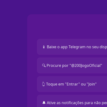
📱 Baixe o app Telegram no seu disp
🔍 Procure por "@200JogoOficial"
👆 Toque em "Entrar" ou "Join"
🔔 Ative as notificações para não p