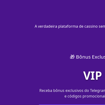
A verdadeira plataforma de cassino sem 
🎁 Bônus Exclu
VIP
Receba bônus exclusivos do Telegra
e códigos promocionai