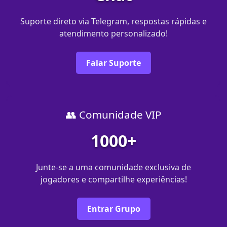
Suporte direto via Telegram, respostas rápidas e
atendimento personalizado!
Falar Suporte
👥 Comunidade VIP
1000+
Junte-se a uma comunidade exclusiva de
jogadores e compartilhe experiências!
Entrar Grupo