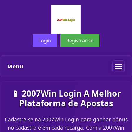
Login
Registrar-se
Menu
📱 2007Win Login A Melhor
Plataforma de Apostas
Cadastre-se na 2007Win Login para ganhar bônus
no cadastro e em cada recarga. Com a 2007Win