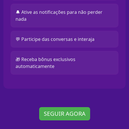
🔔 Ative as notificações para não perder
nada
💬 Participe das conversas e interaja
🎁 Receba bônus exclusivos
automaticamente
SEGUIR AGORA