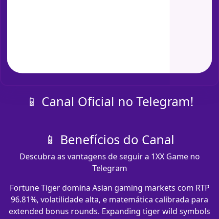
📱 Canal Oficial no Telegram!
📱 Benefícios do Canal
Descubra as vantagens de seguir a 1XX Game no
Telegram
Fortune Tiger domina Asian gaming markets com RTP
96.81%, volatilidade alta, e matemática calibrada para
extended bonus rounds. Expanding tiger wild symbols