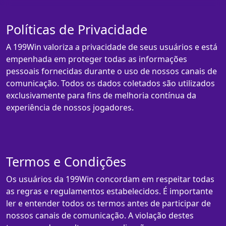
Políticas de Privacidade
A 199Win valoriza a privacidade de seus usuários e está
empenhada em proteger todas as informações
pessoais fornecidas durante o uso de nossos canais de
comunicação. Todos os dados coletados são utilizados
exclusivamente para fins de melhoria contínua da
experiência de nossos jogadores.
Termos e Condições
Os usuários da 199Win concordam em respeitar todas
as regras e regulamentos estabelecidos. É importante
ler e entender todos os termos antes de participar de
nossos canais de comunicação. A violação destes