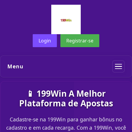
Login
Registrar-se
Menu
📱 199Win A Melhor
Plataforma de Apostas
Cadastre-se na 199Win para ganhar bônus no
cadastro e em cada recarga. Com a 199Win, você