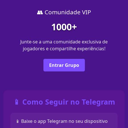
👥 Comunidade VIP
1000+
Junte-se a uma comunidade exclusiva de
jogadores e compartilhe experiências!
Entrar Grupo
📱 Como Seguir no Telegram
📱 Baixe o app Telegram no seu dispositivo