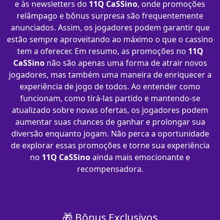
e às newsletters do
11Q CaSSino
, onde promoções
relâmpago e bônus surpresa são frequentemente
anunciados. Assim, os jogadores podem garantir que
estão sempre aproveitando ao máximo o que o cassino
tem a oferecer. Em resumo, as promoções no
11Q
CaSSino
não são apenas uma forma de atrair novos
jogadores, mas também uma maneira de enriquecer a
experiência de jogo de todos. Ao entender como
funcionam, como tirá-las partido e mantendo-se
atualizado sobre novas ofertas, os jogadores podem
aumentar suas chances de ganhar e prolongar sua
diversão enquanto jogam. Não perca a oportunidade
de explorar essas promoções e torne sua experiência
no
11Q CaSSino
ainda mais emocionante e
recompensadora.
🎁 Bônus Exclusivos