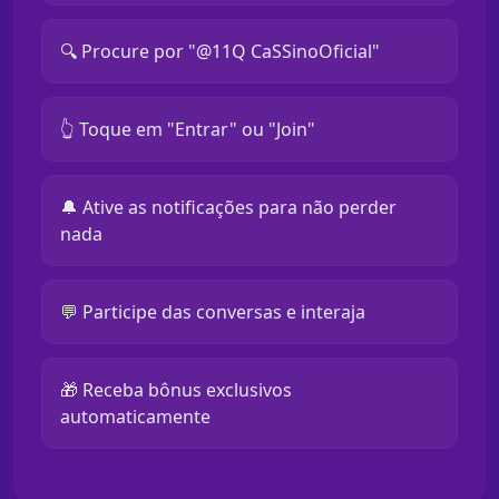
🔍 Procure por "@11Q CaSSinoOficial"
👆 Toque em "Entrar" ou "Join"
🔔 Ative as notificações para não perder
nada
💬 Participe das conversas e interaja
🎁 Receba bônus exclusivos
automaticamente