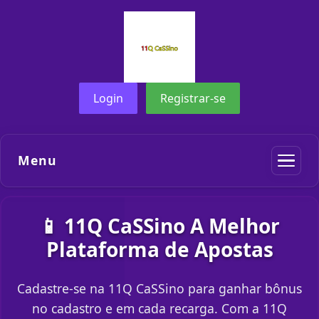
Login
Registrar-se
Menu
📱 11Q CaSSino A Melhor
Plataforma de Apostas
Cadastre-se na 11Q CaSSino para ganhar bônus
no cadastro e em cada recarga. Com a 11Q