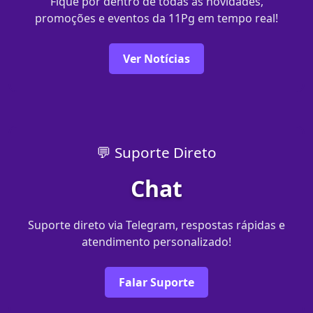
Fique por dentro de todas as novidades,
promoções e eventos da 11Pg em tempo real!
Ver Notícias
💬 Suporte Direto
Chat
Suporte direto via Telegram, respostas rápidas e
atendimento personalizado!
Falar Suporte