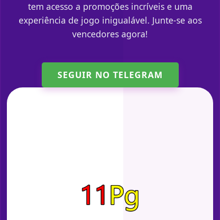
tem acesso a promoções incríveis e uma
experiência de jogo inigualável. Junte-se aos
vencedores agora!
SEGUIR NO TELEGRAM