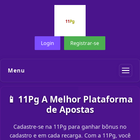
Login
Registrar-se
Menu
📱 11Pg A Melhor Plataforma
de Apostas
Cadastre-se na 11Pg para ganhar bônus no
cadastro e em cada recarga. Com a 11Pg, você