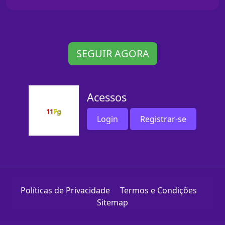
SEGUIR AGORA
Acessos
Login
Registrar-se
Políticas de Privacidade
Termos e Condições
Sitemap