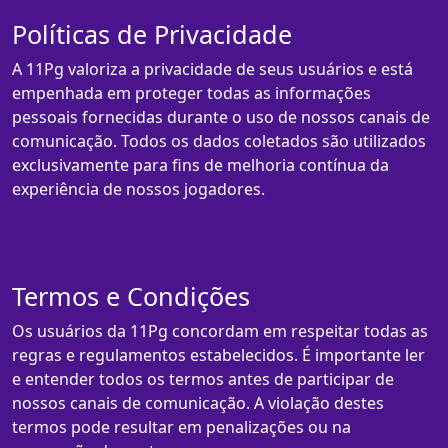
Políticas de Privacidade
A 11Pg valoriza a privacidade de seus usuários e está
empenhada em proteger todas as informações
pessoais fornecidas durante o uso de nossos canais de
comunicação. Todos os dados coletados são utilizados
exclusivamente para fins de melhoria contínua da
experiência de nossos jogadores.
Termos e Condições
Os usuários da 11Pg concordam em respeitar todas as
regras e regulamentos estabelecidos. É importante ler
e entender todos os termos antes de participar de
nossos canais de comunicação. A violação destes
termos pode resultar em penalizações ou na