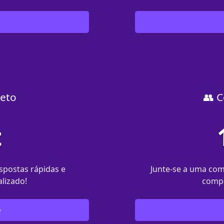
reto
👥 
t
espostas rápidas e
Junte-se a uma com
lizado!
compa
e