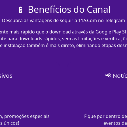
📱 Benefícios do Canal
Descubra as vantagens de seguir a 11A.Com no Telegram
ente mais rápido que o download através da Google Play S
e para downloads rápidos, sem as limitações e verificações 
e instalação também é mais direto, eliminando etapas desn
sivos
📢 Notí
m, promoções especiais
Fique por dentro d
s únicos!
eventos da