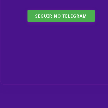
SEGUIR NO TELEGRAM