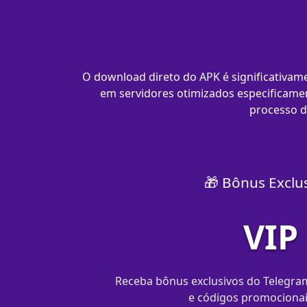
O download direto do APK é significativam
em servidores otimizados especificament
processo d
🎁 Bônus Exclu
VIP
Receba bônus exclusivos do Telegra
e códigos promocionai