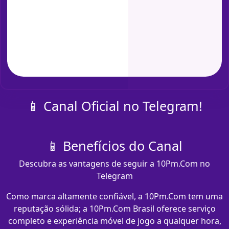
📱 Canal Oficial no Telegram!
📱 Benefícios do Canal
Descubra as vantagens de seguir a 10Pm.Com no
Telegram
Como marca altamente confiável, a 10Pm.Com tem uma
reputação sólida; a 10Pm.Com Brasil oferece serviço
completo e experiência móvel de jogo a qualquer hora,