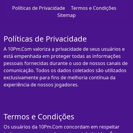
Políticas de Privacidade
Termos e Condições
Sitemap
Políticas de Privacidade
A 10Pm.Com valoriza a privacidade de seus usuários e
está empenhada em proteger todas as informações
pessoais fornecidas durante o uso de nossos canais de
comunicação. Todos os dados coletados são utilizados
exclusivamente para fins de melhoria contínua da
experiência de nossos jogadores.
Termos e Condições
Os usuários da 10Pm.Com concordam em respeitar