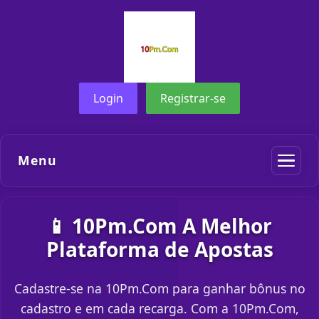
Login
Registrar-se
Menu
📱 10Pm.Com A Melhor
Plataforma de Apostas
Cadastre-se na 10Pm.Com para ganhar bônus no
cadastro e em cada recarga. Com a 10Pm.Com,