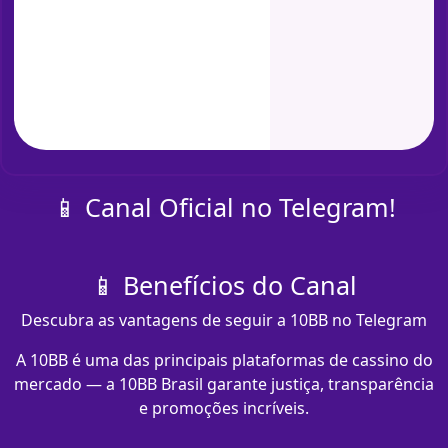
📱 Canal Oficial no Telegram!
📱 Benefícios do Canal
Descubra as vantagens de seguir a 10BB no Telegram
A 10BB é uma das principais plataformas de cassino do
mercado — a 10BB Brasil garante justiça, transparência
e promoções incríveis.