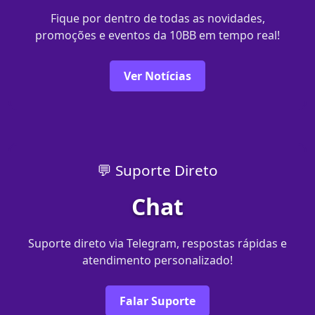
Fique por dentro de todas as novidades,
promoções e eventos da 10BB em tempo real!
Ver Notícias
💬 Suporte Direto
Chat
Suporte direto via Telegram, respostas rápidas e
atendimento personalizado!
Falar Suporte