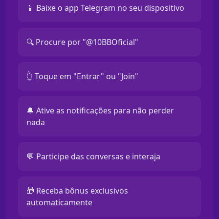
📱 Baixe o app Telegram no seu dispositivo
🔍 Procure por "@10BBOficial"
👆 Toque em "Entrar" ou "Join"
🔔 Ative as notificações para não perder
nada
💬 Participe das conversas e interaja
🎁 Receba bônus exclusivos
automaticamente