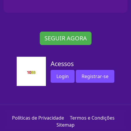
SEGUIR AGORA
Acessos
Login
Registrar-se
Políticas de Privacidade
Termos e Condições
Sitemap