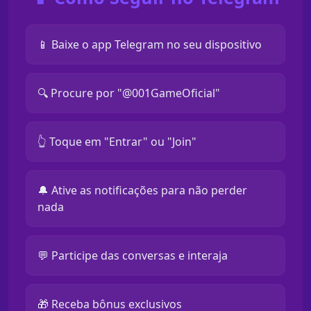
📱 Baixe o app Telegram no seu dispositivo
🔍 Procure por "@001GameOficial"
👆 Toque em "Entrar" ou "Join"
🔔 Ative as notificações para não perder
nada
💬 Participe das conversas e interaja
🎁 Receba bônus exclusivos