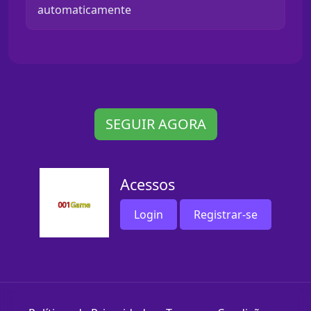
automaticamente
SEGUIR AGORA
Acessos
Login
Registrar-se