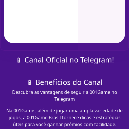
📱 Canal Oficial no Telegram!
📱 Benefícios do Canal
Descubra as vantagens de seguir a 001Game no
Telegram
Na 001Game , além de jogar uma ampla variedade de
jogos, a 001Game Brasil fornece dicas e estratégias
úteis para você ganhar prêmios com facilidade.